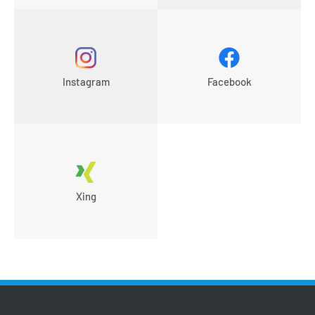
Instagram
Facebook
Xing