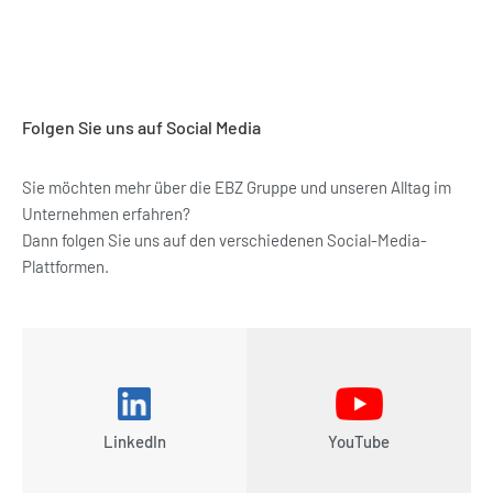
Folgen Sie uns auf Social Media
Sie möchten mehr über die EBZ Gruppe und unseren Alltag im
Unternehmen erfahren?
Dann folgen Sie uns auf den verschiedenen Social-Media-
Plattformen.
LinkedIn
YouTube