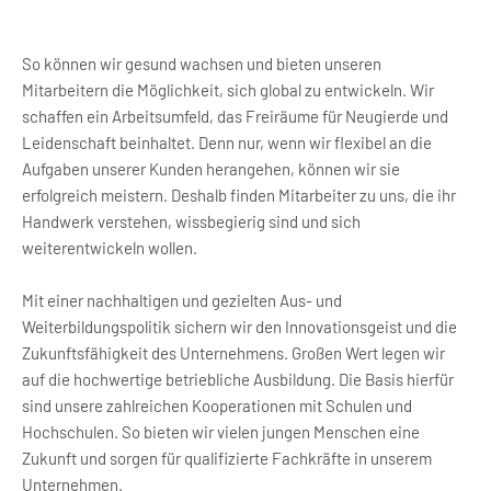
So können wir gesund wachsen und bieten unseren
Mitarbeitern die Möglichkeit, sich global zu entwickeln. Wir
schaffen ein Arbeitsumfeld, das Freiräume für Neugierde und
Leidenschaft beinhaltet. Denn nur, wenn wir flexibel an die
Aufgaben unserer Kunden herangehen, können wir sie
erfolgreich meistern. Deshalb finden Mitarbeiter zu uns, die ihr
Handwerk verstehen, wissbegierig sind und sich
weiterentwickeln wollen.
Mit einer nachhaltigen und gezielten Aus- und
Weiterbildungspolitik sichern wir den Innovationsgeist und die
Zukunftsfähigkeit des Unternehmens. Großen Wert legen wir
auf die hochwertige betriebliche Ausbildung. Die Basis hierfür
sind unsere zahlreichen Kooperationen mit Schulen und
Hochschulen. So bieten wir vielen jungen Menschen eine
Zukunft und sorgen für qualifizierte Fachkräfte in unserem
Unternehmen.