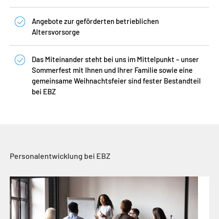
Angebote zur geförderten betrieblichen
Altersvorsorge
Das Miteinander steht bei uns im Mittelpunkt – unser
Sommerfest mit Ihnen und Ihrer Familie sowie eine
gemeinsame Weihnachtsfeier sind fester Bestandteil
bei EBZ
Personalentwicklung bei EBZ