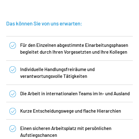
Das können Sie von uns erwarten:
Für den Einzelnen abgestimmte Einarbeitungsphasen
begleitet durch Ihren Vorgesetzten und Ihre Kollegen
Individuelle Handlungsfreiräume und
verantwortungsvolle Tätigkeiten
Die Arbeit in internationalen Teams im In- und Ausland
Kurze Entscheidungswege und flache Hierarchien
Einen sicheren Arbeitsplatz mit persönlichen
Aufstiegschancen