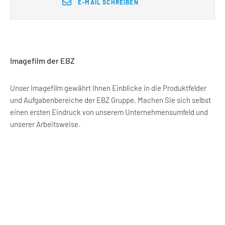
E-MAIL SCHREIBEN
Imagefilm der EBZ
Unser Imagefilm gewährt Ihnen Einblicke in die Produktfelder
und Aufgabenbereiche der EBZ Gruppe. Machen Sie sich selbst
einen ersten Eindruck von unserem Unternehmensumfeld und
unserer Arbeitsweise.