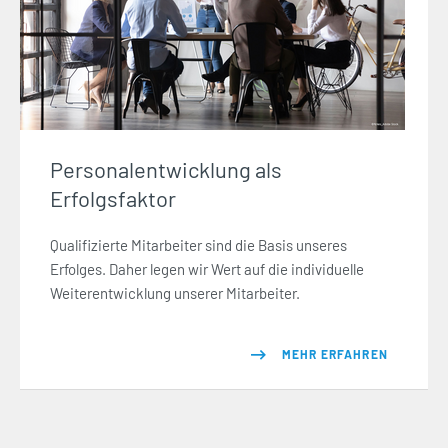
Personalentwicklung als
Erfolgsfaktor
Qualifizierte Mitarbeiter sind die Basis unseres
Erfolges. Daher legen wir Wert auf die individuelle
Weiterentwicklung unserer Mitarbeiter.
MEHR ERFAHREN