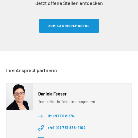
Jetzt offene Stellen entdecken
ZUM KARRIEREPORTAL
Ihre Ansprechpartnerin
Daniela Feeser
Teamleiterin Talentmanagement
IM INTERVIEW
+49 (0) 751 886-1102