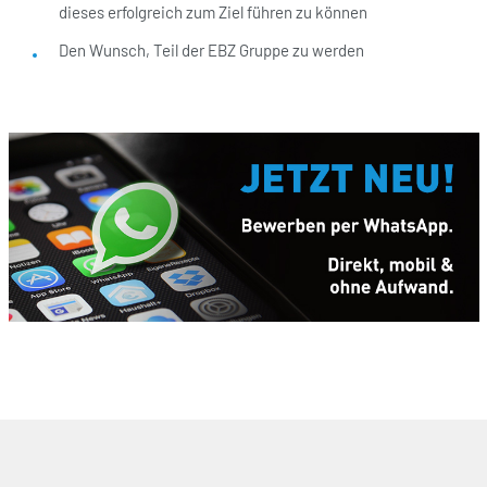
dieses erfolgreich zum Ziel führen zu können
Den Wunsch, Teil der EBZ Gruppe zu werden