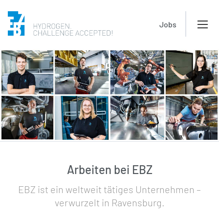
Jobs
Arbeiten bei EBZ
EBZ ist ein weltweit tätiges Unternehmen –
verwurzelt in Ravensburg.