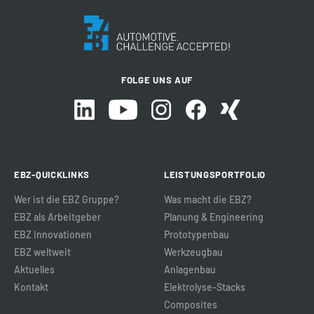
FOLGE UNS AUF
EBZ-QUICKLINKS
LEISTUNGSPORTFOLIO
Wer ist die EBZ Gruppe?
Was macht die EBZ?
EBZ als Arbeitgeber
Planung & Engineering
EBZ Innovationen
Prototypenbau
EBZ weltweit
Werkzeugbau
Aktuelles
Anlagenbau
Kontakt
Elektrolyse-Stacks
Composites