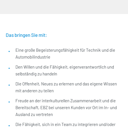
Das bringen Sie mit:
Eine große Begeisterungsfähigkeit für Technik und die
Automobilindustrie
Den Willen und die Fähigkeit, eigenverantwortlich und
selbständig zu handeln
Die Offenheit, Neues zu erlernen und das eigene Wissen
mit anderen zu teilen
Freude an der interkulturellen Zusammenarbeit und die
Bereitschaft, EBZ bei unseren Kunden vor Ort im In- und
Ausland zu vertreten
Die Fähigkeit, sich in ein Team zu integrieren und/oder