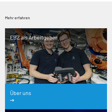
Mehr erfahren
EBZ als Arbeitgeber
Über uns