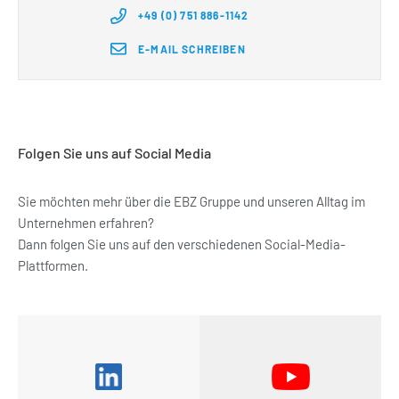
+49 (0) 751 886-1142
E-MAIL SCHREIBEN
Folgen Sie uns auf Social Media
Sie möchten mehr über die EBZ Gruppe und unseren Alltag im
Unternehmen erfahren?
Dann folgen Sie uns auf den verschiedenen Social-Media-
Plattformen.