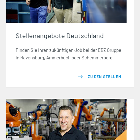
Stellenangebote Deutschland
Finden Sie Ihren zukünftigen Job bei der EBZ Gruppe
in Ravensburg, Ammerbuch oder Schemmerberg
ZU DEN STELLEN