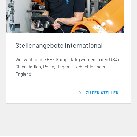
Stellenangebote International
Weltweit für die EBZ Gruppe tätig werden in den USA;
China, Indien, Polen, Ungarn, Tschechien oder
England
ZU DEN STELLEN