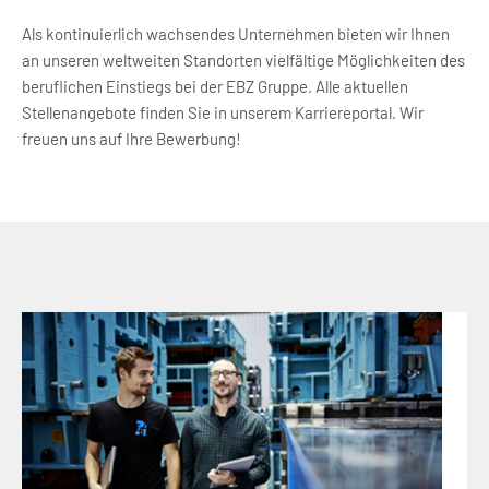
Als kontinuierlich wachsendes Unternehmen bieten wir Ihnen
an unseren weltweiten Standorten vielfältige Möglichkeiten des
beruflichen Einstiegs bei der EBZ Gruppe. Alle aktuellen
Stellenangebote finden Sie in unserem Karriereportal. Wir
freuen uns auf Ihre Bewerbung!