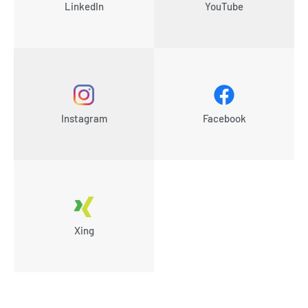
LinkedIn
YouTube
Instagram
Facebook
Xing