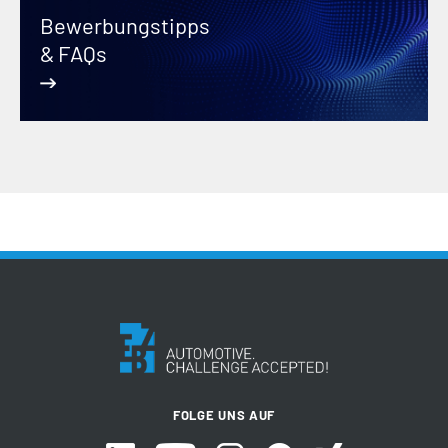
Bewerbungstipps
& FAQs
FOLGE UNS AUF