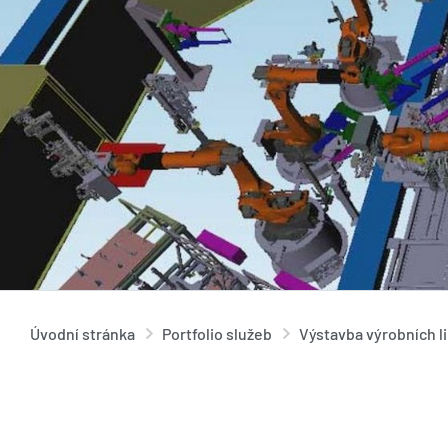
Úvodní stránka
Portfolio služeb
Výstavba výrobních l