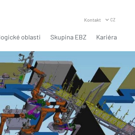
Kontakt
CZ
ogické oblasti
Skupina EBZ
Kariéra