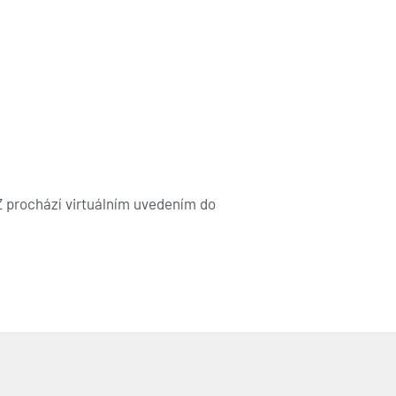
Z prochází virtuálním uvedením do