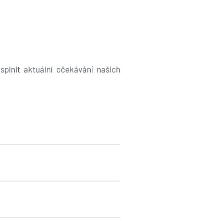
splnit aktuální očekávání našich