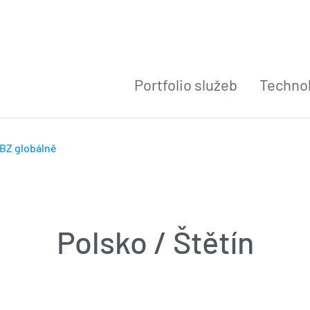
Portfolio služeb
Technol
BZ globálně
Polsko / Štětín