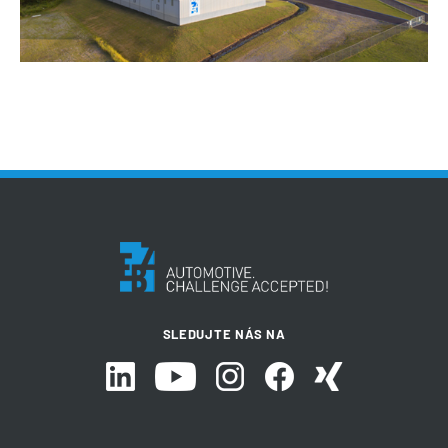
SLEDUJTE NÁS NA