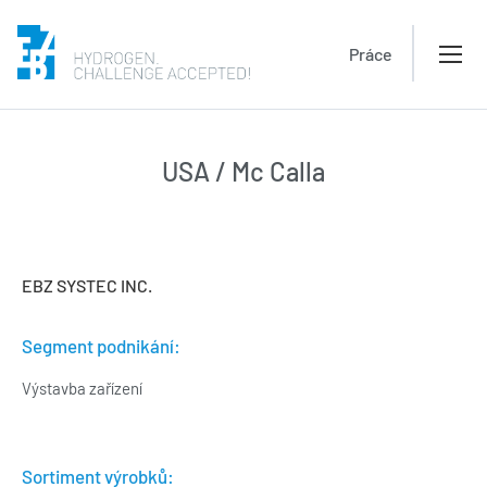
Práce
USA / Mc Calla
EBZ SYSTEC INC.
Segment podnikání:
Výstavba zařízení
Sortiment výrobků: